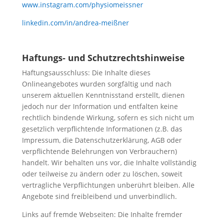
www.instagram.com/physiomeissner
linkedin.com/in/andrea-meißner
Haftungs- und Schutzrechtshinweise
Haftungsausschluss: Die Inhalte dieses
Onlineangebotes wurden sorgfältig und nach
unserem aktuellen Kenntnisstand erstellt, dienen
jedoch nur der Information und entfalten keine
rechtlich bindende Wirkung, sofern es sich nicht um
gesetzlich verpflichtende Informationen (z.B. das
Impressum, die Datenschutzerklärung, AGB oder
verpflichtende Belehrungen von Verbrauchern)
handelt. Wir behalten uns vor, die Inhalte vollständig
oder teilweise zu ändern oder zu löschen, soweit
vertragliche Verpflichtungen unberührt bleiben. Alle
Angebote sind freibleibend und unverbindlich.
Links auf fremde Webseiten: Die Inhalte fremder