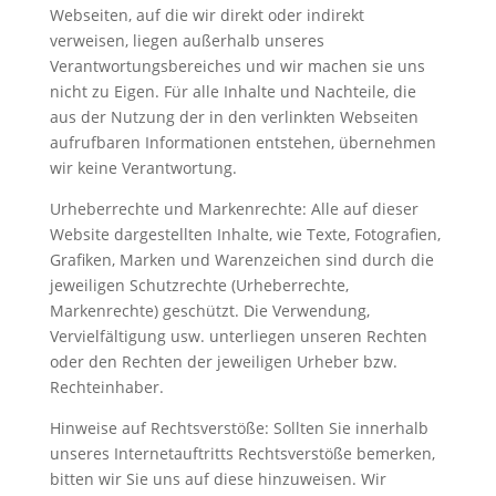
Webseiten, auf die wir direkt oder indirekt
verweisen, liegen außerhalb unseres
Verantwortungsbereiches und wir machen sie uns
nicht zu Eigen. Für alle Inhalte und Nachteile, die
aus der Nutzung der in den verlinkten Webseiten
aufrufbaren Informationen entstehen, übernehmen
wir keine Verantwortung.
Urheberrechte und Markenrechte: Alle auf dieser
Website dargestellten Inhalte, wie Texte, Fotografien,
Grafiken, Marken und Warenzeichen sind durch die
jeweiligen Schutzrechte (Urheberrechte,
Markenrechte) geschützt. Die Verwendung,
Vervielfältigung usw. unterliegen unseren Rechten
oder den Rechten der jeweiligen Urheber bzw.
Rechteinhaber.
Hinweise auf Rechtsverstöße: Sollten Sie innerhalb
unseres Internetauftritts Rechtsverstöße bemerken,
bitten wir Sie uns auf diese hinzuweisen. Wir