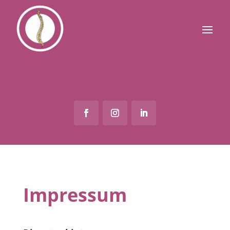
Impressum