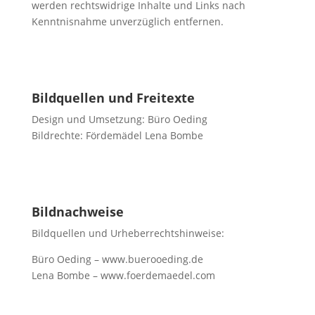
werden rechtswidrige Inhalte und Links nach
Kenntnisnahme unverzüglich entfernen.
Bildquellen und Freitexte
Design und Umsetzung: Büro Oeding
Bildrechte: Fördemädel Lena Bombe
Bildnachweise
Bildquellen und Urheberrechtshinweise:
Büro Oeding – www.buerooeding.de
Lena Bombe – www.foerdemaedel.com