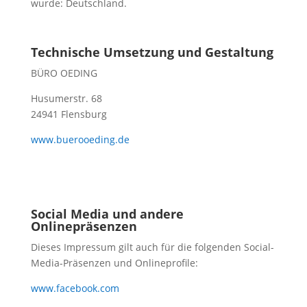
wurde: Deutschland.
Technische Umsetzung und Gestaltung
BÜRO OEDING
Husumerstr. 68
24941 Flensburg
www.buerooeding.de
Social Media und andere
Onlinepräsenzen
Dieses Impressum gilt auch für die folgenden Social-
Media-Präsenzen und Onlineprofile:
www.facebook.com