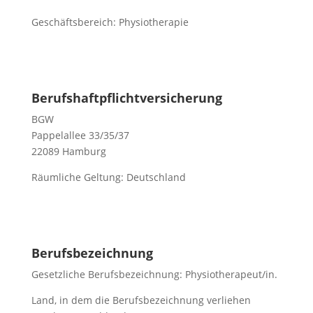
Geschäftsbereich: Physiotherapie
Berufshaftpflichtversicherung
BGW
Pappelallee 33/35/37
22089 Hamburg
Räumliche Geltung: Deutschland
Berufsbezeichnung
Gesetzliche Berufsbezeichnung: Physiotherapeut/in.
Land, in dem die Berufsbezeichnung verliehen